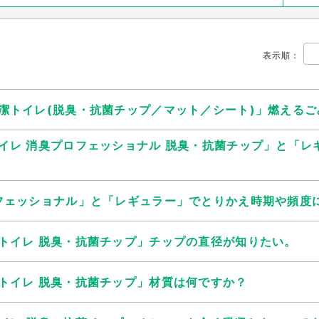
表示順
：
潔トイレ(脱臭・抗菌チップ／マット／シート)」燃える
イレ 消臭プロフェッショナル 脱臭・抗菌チップ」と「レ
フェッショナル」と「レギュラー」でとりかえ時期や頻度
トイレ 脱臭・抗菌チップ」チップの直径が知りたい。
トイレ 脱臭・抗菌チップ」材質は何ですか？