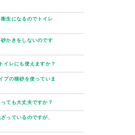
不衛生になるのでトイレ
を砂かきをしないのです
トイレにも使えますか？
イプの猫砂を使っていま
まっても大丈夫ですか？
混ざっているのですが、