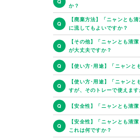
Q
か？
【廃棄方法】「ニャンとも清
Q
に流してもよいですか？
【その他】「ニャンとも清潔
Q
が大丈夫ですか？
Q
【使い方･用途】「ニャンと
【使い方･用途】「ニャンと
Q
すが、そのトレーで使えます
Q
【安全性】「ニャンとも清潔
【安全性】「ニャンとも清潔
Q
これは何ですか？