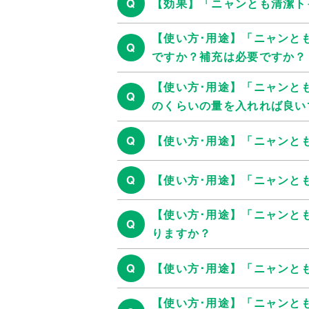
Q
【効果】「ニャンとも清潔ト
【使い方･用途】「ニャンと
Q
ですか？補充は必要ですか？
【使い方･用途】「ニャンと
Q
のくらいの量を入れれば良い
Q
【使い方･用途】「ニャンと
Q
【使い方･用途】「ニャンと
【使い方･用途】「ニャンと
Q
りますか？
Q
【使い方･用途】「ニャンと
【使い方･用途】「ニャンと