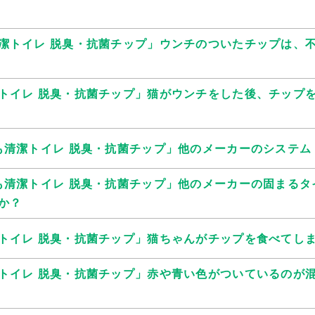
潔トイレ 脱臭・抗菌チップ」ウンチのついたチップは、
トイレ 脱臭・抗菌チップ」猫がウンチをした後、チップ
も清潔トイレ 脱臭・抗菌チップ」他のメーカーのシステム
も清潔トイレ 脱臭・抗菌チップ」他のメーカーの固まるタ
か？
トイレ 脱臭・抗菌チップ」猫ちゃんがチップを食べてし
トイレ 脱臭・抗菌チップ」赤や青い色がついているのが