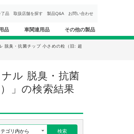
終了品
取扱店舗を探す
製品Q&A
お問い合わせ
用品
車関連用品
その他の製品
 脱臭・抗菌チップ 小さめの粒（旧: 超
ナル 脱臭・抗菌
 ）」の検索結果
検索