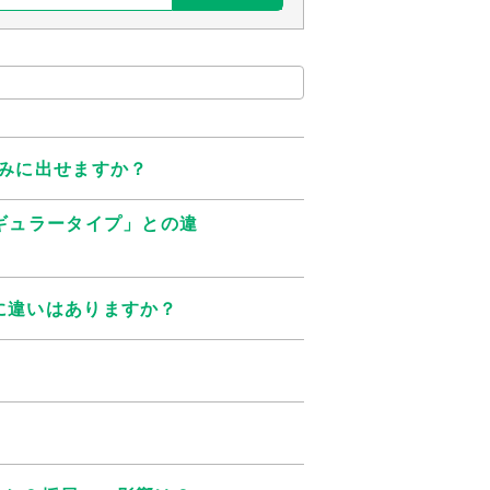
ごみに出せますか？
ギュラータイプ」との違
に違いはありますか？