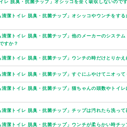
イレ 脱臭・抗菌チップ」オシッコを全く吸収しないので
も清潔トイレ 脱臭・抗菌チップ」オシッコやウンチをする
も清潔トイレ 脱臭・抗菌チップ」他のメーカーのシステム
ですか？
も清潔トイレ 脱臭・抗菌チップ」ウンチの時だけとりかえ
も清潔トイレ 脱臭・抗菌チップ」すぐにふやけてニオって
も清潔トイレ 脱臭・抗菌チップ」猫ちゃんの頭数やトイレ
も清潔トイレ 脱臭・抗菌チップ」チップは汚れたら洗って
も清潔トイレ 脱臭・抗菌チップ」ウンチが柔らかい時チッ