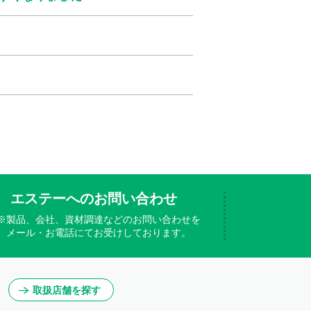
エステーへのお問い合わせ
※製品、会社、資材調達などのお問い合わせを
メール・お電話にてお受けしております。
取扱店舗を探す