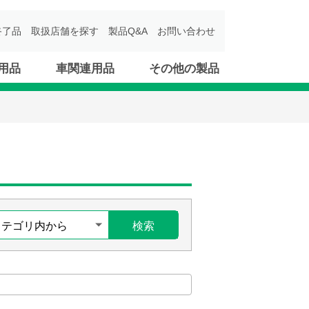
終了品
取扱店舗を探す
製品Q&A
お問い合わせ
用品
車関連用品
その他の製品
検索