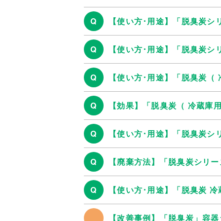
Q
【使い方･用途】「脱臭炭シ
Q
【使い方･用途】「脱臭炭シ
Q
【使い方･用途】「脱臭炭（
Q
【効果】「脱臭炭（ 冷蔵庫
Q
【使い方･用途】「脱臭炭シ
Q
【廃棄方法】「脱臭炭シリー
Q
【使い方･用途】「脱臭炭 
【改善事例】「脱臭炭」容器