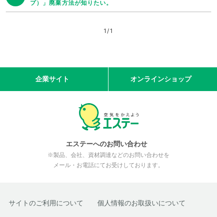
プ）」廃棄方法が知りたい。
1
/
1
企業サイト
オンラインショップ
エステーへのお問い合わせ
※製品、会社、資材調達などのお問い合わせを
メール・お電話にてお受けしております。
サイトのご利用について
個人情報のお取扱いについて