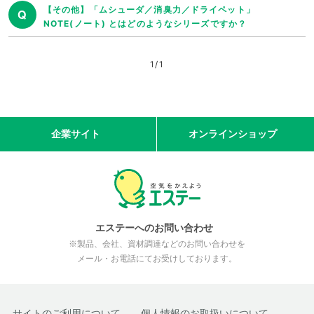
【その他】「ムシューダ／消臭力／ドライペット」
Q
NOTE(ノート) とはどのようなシリーズですか？
1
/
1
企業サイト
オンラインショップ
エステーへのお問い合わせ
※製品、会社、資材調達などのお問い合わせを
メール・お電話にてお受けしております。
サイトのご利用について
個人情報のお取扱いについて