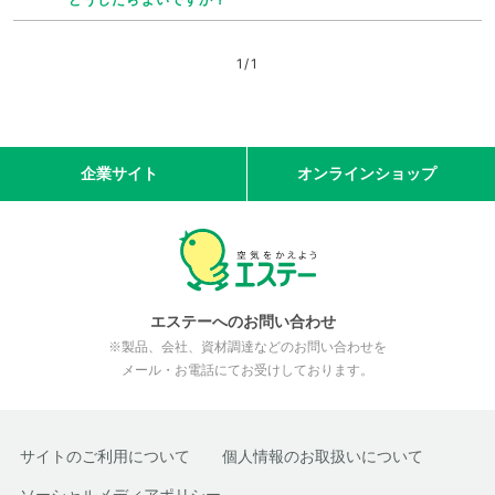
1
/
1
企業サイト
オンラインショップ
エステーへのお問い合わせ
※製品、会社、資材調達などのお問い合わせを
メール・お電話にてお受けしております。
サイトのご利用について
個人情報のお取扱いについて