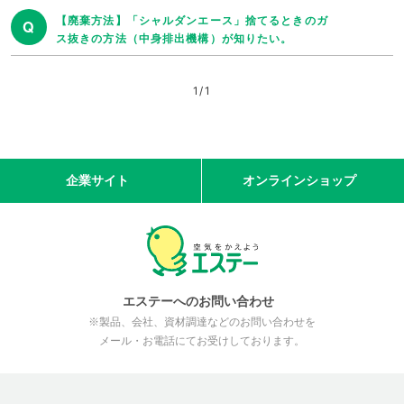
【廃棄方法】「シャルダンエース」捨てるときのガ
Q
ス抜きの方法（中身排出機構）が知りたい。
1
/
1
企業サイト
オンラインショップ
エステーへのお問い合わせ
※製品、会社、資材調達などのお問い合わせを
メール・お電話にてお受けしております。