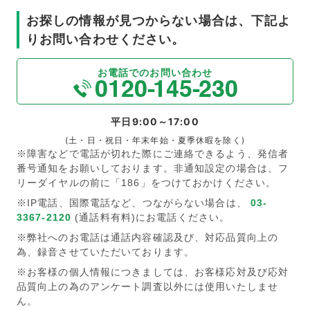
お探しの情報が見つからない場合は、下記よ
りお問い合わせください。
お電話でのお問い合わせ
平日9:00～17:00
(土・日・祝日・年末年始・夏季休暇を除く)
※障害などで電話が切れた際にご連絡できるよう、発信者
番号通知をお願いしております。非通知設定の場合は、フ
リーダイヤルの前に「186」をつけておかけください。
※IP電話、国際電話など、つながらない場合は、
03-
3367-2120
(通話料有料)にお電話ください。
※弊社へのお電話は通話内容確認及び、対応品質向上の
為、録音させていただいております。
※お客様の個人情報につきましては、お客様応対及び応対
品質向上の為のアンケート調査以外には使用いたしませ
ん。