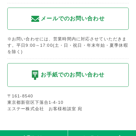
メールでのお問い合わせ
※お問い合わせには、営業時間内に対応させていただきま
す。平日9:00～17:00(土・日・祝日・年末年始・夏季休暇
を除く)
お手紙でのお問い合わせ
〒161-8540
東京都新宿区下落合1-4-10
エステー株式会社 お客様相談室 宛