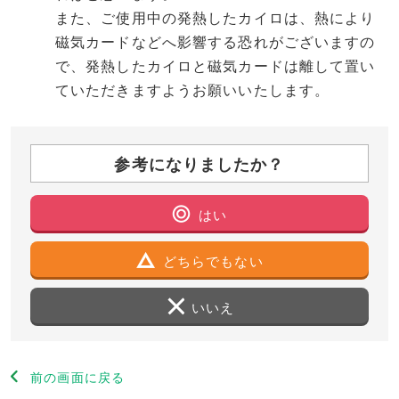
また、ご使用中の発熱したカイロは、熱により
磁気カードなどへ影響する恐れがございますの
で、発熱したカイロと磁気カードは離して置い
ていただきますようお願いいたします。
参考になりましたか？
はい
どちらでもない
いいえ
前の画面に戻る