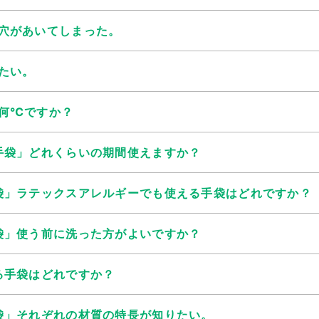
穴があいてしまった。
たい。
何℃ですか？
手袋」どれくらいの期間使えますか？
袋」ラテックスアレルギーでも使える手袋はどれですか？
袋」使う前に洗った方がよいですか？
る手袋はどれですか？
袋」それぞれの材質の特長が知りたい。