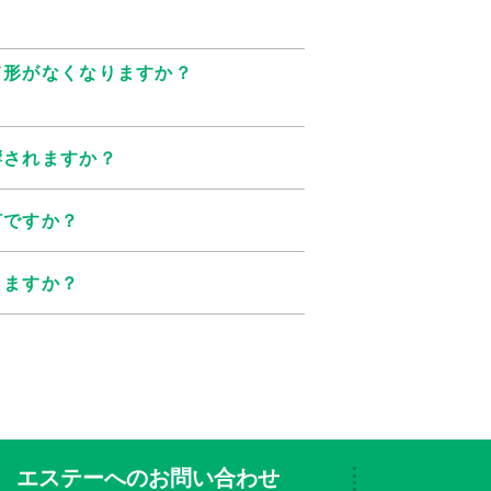
て形がなくなりますか？
響されますか？
何ですか？
りますか？
エステーへのお問い合わせ