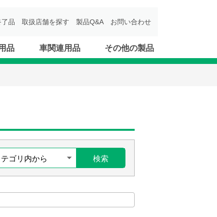
終了品
取扱店舗を探す
製品Q&A
お問い合わせ
用品
車関連用品
その他の製品
検索