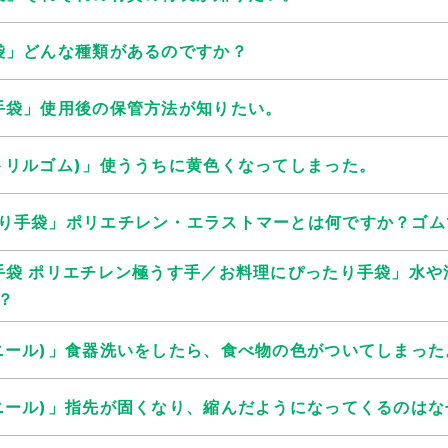
袋」どんな種類があるのですか？
手袋」使用後の保管方法が知りたい。
トリルゴム)」使ううちに黄色くなってしまった。
り手袋」ポリエチレン・エラストマーとは何ですか？ゴム
手袋 ポリエチレン極うす手／お料理にぴったり手袋」水や
？
ニール)」食器洗いをしたら、食べ物の色がついてしまった
ニール)」指先が固くなり、縮んだようになってくるのはな