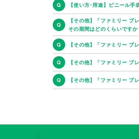
Q
【使い方･用途】ビニール手
【その他】「ファミリー プ
Q
その期間はどのくらいですか
Q
【その他】「ファミリー プ
Q
【その他】「ファミリー プ
Q
【その他】「ファミリー プ